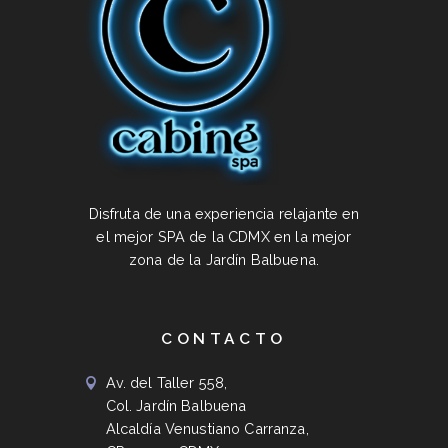
Disfruta de una experiencia relajante en
el mejor SPA de la CDMX en la mejor
zona de la Jardín Balbuena.
CONTACTO
Av. del Taller 558,
Col. Jardín Balbuena
Alcaldía Venustiano Carranza,